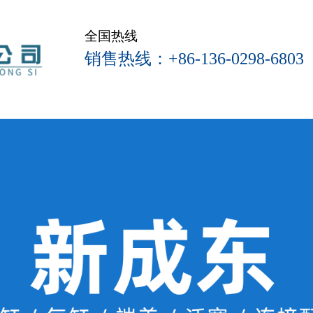
全国热线
销售热线：+86-136-0298-6803