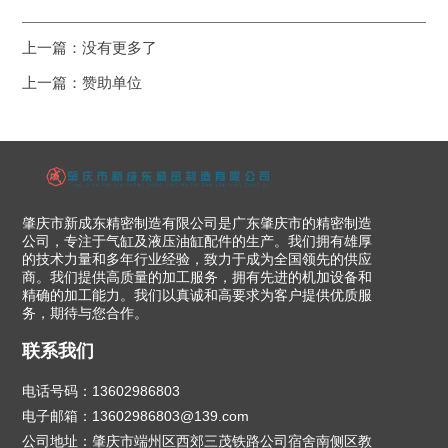
上一篇：没有更多了
上一篇：
赞助单位
肇庆市新成东精密制造有限公司是广东肇庆市的精密制造
公司，专注于气缸及液压油缸配件的生产。我们拥有雄厚
的技术力量和多年行业经验，致力于成为全国领先的供应
商。我们提供高质量的加工服务，拥有先进的机加设备和
精确的加工能力。我们以真诚和高要求为客户提供优质服
务，期待与您合作。
联系我们
电话号码：13602986803
电子邮箱：13602986803@139.com
公司地址：肇庆市端州区西郊三茂铁路公司宿舍南侧区教