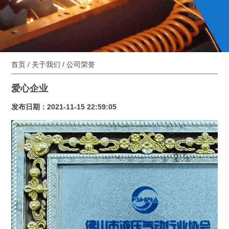
首页
/
关于我们
/
公司荣誉
爱心企业
发布日期：2021-11-15 22:59:05