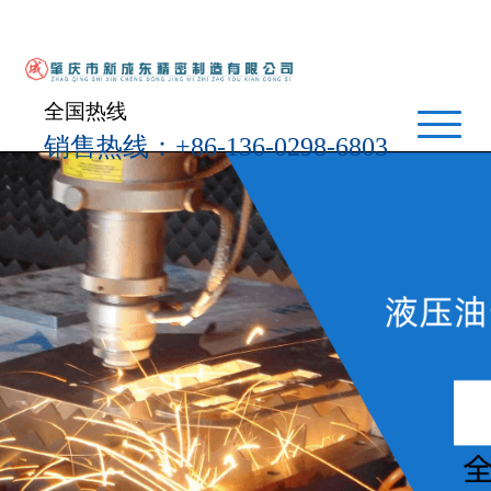
全国热线
销售热线：+86-136-0298-6803